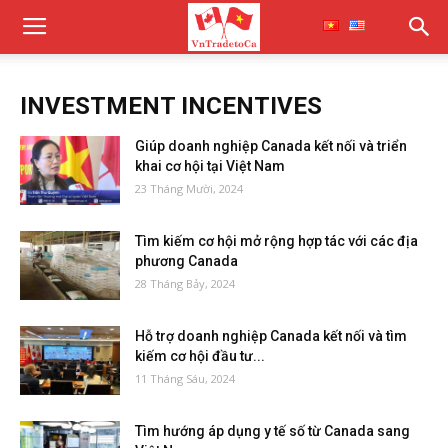
INVESTMENT INCENTIVES
Giúp doanh nghiệp Canada kết nối và triển
khai cơ hội tại Việt Nam
23 Tháng Mười, 2024
Tìm kiếm cơ hội mở rộng hợp tác với các địa
phương Canada
28 Tháng Bảy, 2024
Hỗ trợ doanh nghiệp Canada kết nối và tìm
kiếm cơ hội đầu tư...
11 Tháng Sáu, 2024
Tìm hướng áp dụng y tế số từ Canada sang