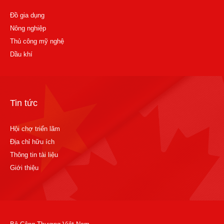
Đồ gia dụng
Nông nghiệp
Thủ công mỹ nghệ
Dầu khí
Tin tức
Hội chợ triển lãm
Địa chỉ hữu ích
Thông tin tài liệu
Giới thiệu