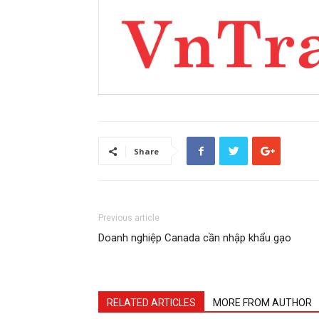
Share
Previous article
Doanh nghiệp Canada cần nhập khẩu gạo
RELATED ARTICLES
MORE FROM AUTHOR