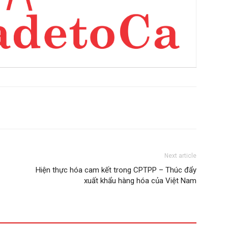
Next article
Hiện thực hóa cam kết trong CPTPP – Thúc đẩy
xuất khẩu hàng hóa của Việt Nam