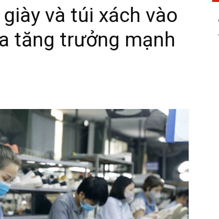
giày và túi xách vào
da tăng trưởng mạnh